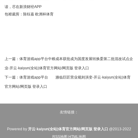
读，尽在新浪财经APP
包袱裁剪：陈钰嘉 欧洲杯体育
上一篇：
体育游戏app平台中粮成本获批成为国度发展转换委第二批混改试点企
业-开云·kaiyun(全站)体育官方网站/网页版 登录入口
下一篇：
体育游戏app平台 濒临巨匠营业规则演变-开云·kaiyun(全站)体育
官方网站/网页版 登录入口
友情链接：
Powered by
开云·kaiyun(全站)体育官方网站/网页版 登录入口
@2013-2022
RSS地图
HTML地图