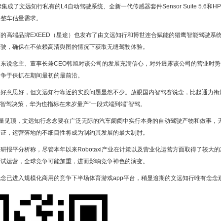
集成了文远知行私有的L4自动驾驶系统、全新一代传感器套件Sensor Suite 5.6
足整车估量需求。
的高端品牌EXEED（星途）也发布了由文远知行和博世连合赋能的猎鹰智能驾驶系
行驶，确保在不依赖高清舆图的情况下获取无缝驾驶体验。
东说念主、董事长兼CEO韩旭对该公司的发展充满信心，对外透露该公司的营业时
力争于保抓在期间最初的最前沿。
等好意思好，但文远知行靠近的实践问题显然不少。放眼国内智驾赛说念，比起通力衔
眼智驾决策，华为也指标在来岁量产“一段式端到端”智驾。
增量见顶，文远知行念念要在广泛无际的汽车阛阓中实行本身的自动驾驶产物和做事，
考证，运营落地的不细目性将成为制约其发展的最大制肘。
研报平分析称，尽管本年以来Robotaxi产业在计策以及营业化运营方面取得了较
开试运营，全球竞争可能加重，进而影响竞争神色的演变。
念已进入规模化商用的竞争下半场体育游戏app平台，稍显逾期的文远知行唯有念念观