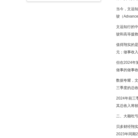
页版
政府2024年11月9日-开云·k
布研报称-开云·kaiyun(全站)体
当今，文远知行
驶（Advanc
育官方网站/网页版 登录入口
文远知行的中
驶和高等援救
值得翔实的是
元；做事收入则
但在2024
做事的做事收
数据夸耀，文
三季度的总收入
2024年前三
其总收入将较2
二、大额吃
贝多财经翔实
2023年同期