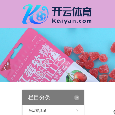
栏目分类
乐从家具城