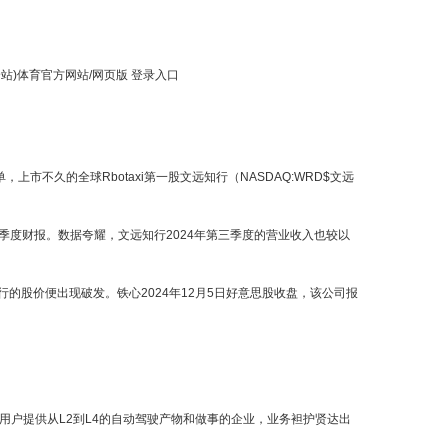
业榜单，上市不久的全球Rbotaxi第一股文远知行（NASDAQ:WRD$文远
三季度财报。数据夸耀，文远知行2024年第三季度的营业收入也较以
的股价便出现破发。铁心2024年12月5日好意思股收盘，该公司报
，为用户提供从L2到L4的自动驾驶产物和做事的企业，业务袒护贤达出