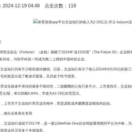
024-12-19 04:48 点击次数：118
经
球营业杂志《Fortune》（金钱）揭晓了2024年“改日50强”（The Future 50）企
第26名，与快手科技一同成为唯二上榜的中国科技企业。
文远知行仍有不少暗疮亟待撤销。日前，文远知行表示了铁心2024年9月30日的第
，毛利更是出现了断崖式着落，且仍处于吃亏情景。
营业化旅途中潜伏的诸多不细目性，二级阛阓的心焦只多不少。上市第四天，文远知行
意思元/股，单日跌幅5.84%，市值为43.78亿好意思元。
明，上市关于文远知行而言远非格外，而是汲取成本阛阓遥远锻练的起始。
滑，细分业务再生变局
，文远知行成就于2017年，是一家以WeRide One自动驾驶通用期间平台为中枢
运和贤达环卫等多个专揽场景。