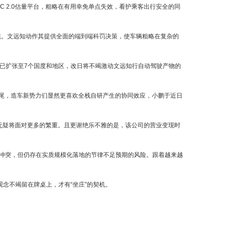
和HPC 2.0估量平台，粗略在有用幸免单点失效，看护乘客出行安全的同
统。文远知动作其提供全面的端到端科罚决策，使车辆粗略在复杂的
势已扩张至7个国度和地区，改日将不竭激动文远知行自动驾驶产物的
尾，造车新势力们显然更喜欢全栈自研产生的协同效应，小鹏于近日
无疑将面对更多的繁重。且更谢绝乐不雅的是，该公司的营业变现时
大的冲突，但仍存在实质规模化落地的节律不足预期的风险。跟着越来越
念不竭留在牌桌上，才有“坐庄”的契机。