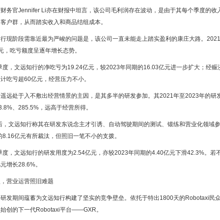
财务官Jennifer Li亦在财报中坦言，该公司毛利润存在波动，是由于其每个季
的客户群，从而踏实收入和商品结组成本。
行现阶段需靠近最为严峻的问题是，该公司一直未能走上踏实盈利的康庄大路。2021年、20
9亿元，吃亏额度呈逐年增长态势。
三季度，文远知行的净吃亏为19.24亿元，较2023年同期的16.03亿元进一步扩大；经
计吃亏超60亿元，经营压力不小。
遥远处于入不敷出经营情景的主因，是其多半的研发参加。其2021年至2023年的研发用度
143.8%、285.5%，远高于经营所得。
年后，文远知行称其在研发东说念主才引诱、自动驾驶期间的测试、锻练和营业化领域参
期的8.16亿元有所裁汰，但照旧一笔不小的支拨。
三季度，文远知行的研发用度为2.54亿元，亦较2023年同期的4.40亿元下滑42.3%。
亿元增长28.6%。
型，营业运营照旧难题
发期间蕴蓄为文远知行构建了坚实的竞争壁垒。依托于特出1800天的Robotaxi民众运营
创的下一代Robotaxi平台——GXR。