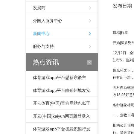
发布日期：2
发展商
外国人服务中心
撰稿|行星
新闻中心
开始|贝多财
服务与支持
12月2日，全
知行$）位列
热点资讯
但光环之下，
体育游戏app平台慰藉东谈主
往有所下滑
面对自动驾驶
心；也能像荫藏在暗处的芒刃-
体育游戏app平台由郑州城发安
收15.95好
开云·kaiyun(全站)体育官方网
堵有限公司以需定购后-开云
开云体育(中国)官方网站也低于
各种迹象标
一、营收下
站/
·kaiyun(全站)体育官方网站/网
会前商场预期的3次-开云
开云(中国)kaiyun网页版登录入
把柄公开信息
页
·kaiyun(全站)体育官方网站/网
口开云体育四川省东说念主民
体育游戏app平台德意识银行发
行、贤达货