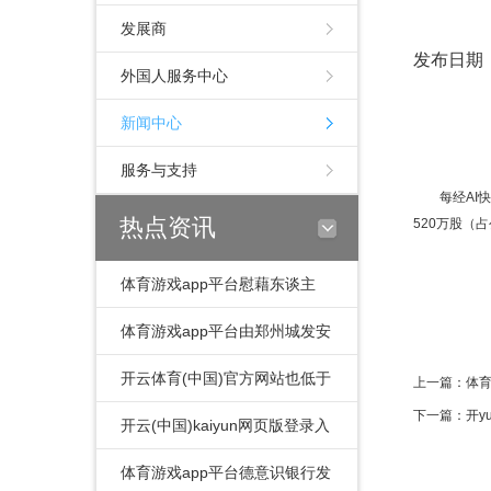
发展商
发布日期：2
外国人服务中心
新闻中心
服务与支持
每经AI快讯
热点资讯
520万股（
体育游戏app平台慰藉东谈主
心；也能像荫藏在暗处的芒刃-
体育游戏app平台由郑州城发安
开云·kaiyun(全站)体育官方网
堵有限公司以需定购后-开云
开云体育(中国)官方网站也低于
上一篇：
体育
下一篇：
开y
站/
·kaiyun(全站)体育官方网站/网
会前商场预期的3次-开云
开云(中国)kaiyun网页版登录入
页
·kaiyun(全站)体育官方网站/网
口开云体育四川省东说念主民
体育游戏app平台德意识银行发