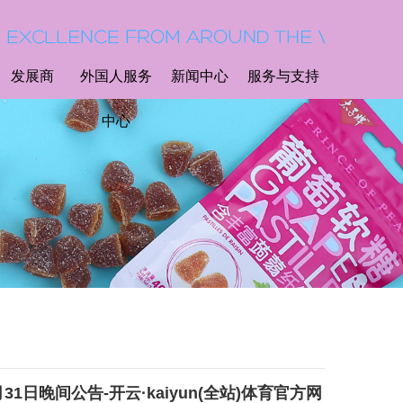
发展商
外国人服务
新闻中心
服务与支持
中心
月31日晚间公告-开云·kaiyun(全站)体育官方网