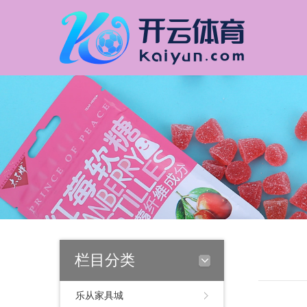
栏目分类
乐从家具城